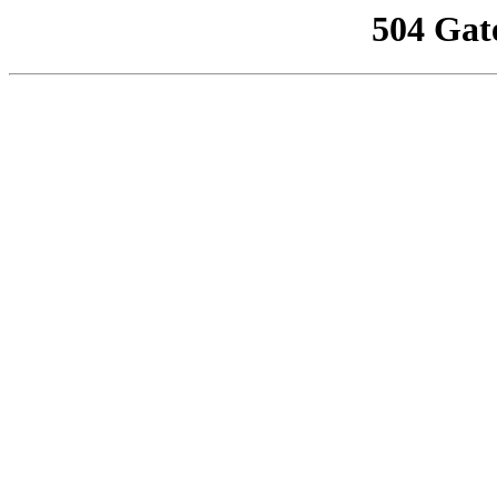
504 Gat