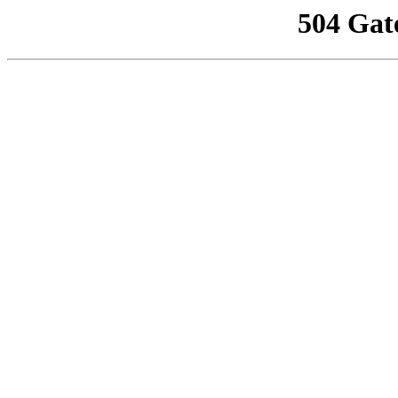
504 Gat